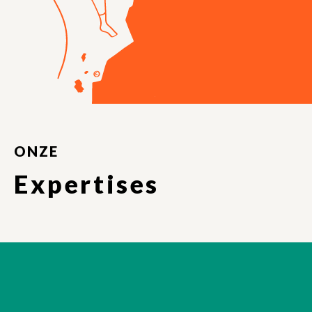
ONZE
Expertises