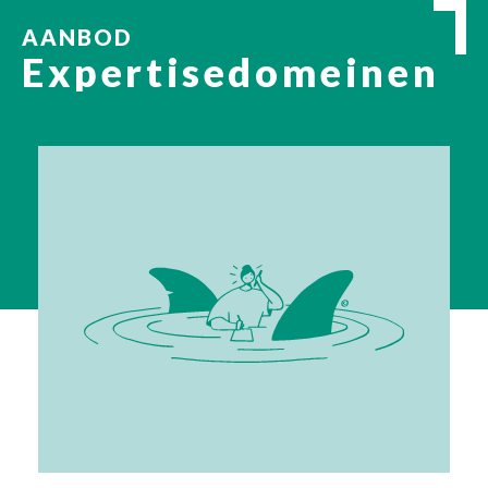
AANBOD
Expertisedomeinen